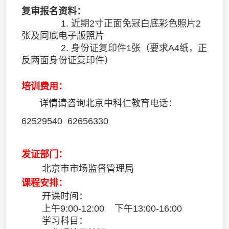
复审报名资料：
1. 近期2寸正面免冠白底彩色照片2
张及同底电子版照片
2. 身份证复印件1张（要求A4纸，正
反两面身份证复印件）
培训费用：
详情请咨询北京中科仁教育电话：
62529540 62656330
发证部门：
北京市市场监督管理局
课程安排：
开课时间：
上午9:00-12:00 下午13:00-16:00
学习科目：