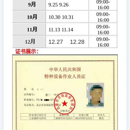
09:00-
9月
9.25 9.26
16:00
09:00-
10月
10.30 10.31
16:00
09:00-
11月
11.13 11.14
16:00
09:00-
12.27 12.28
12月
16:00
证书展示：