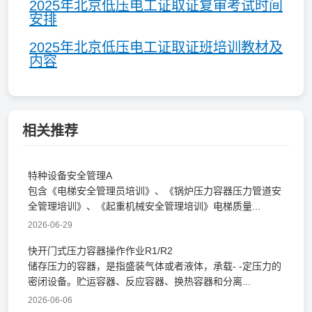
2025年北京低压电工证取证复审考试时间
安排
2025年北京低压电工证取证班培训教材及
内容
相关推荐
特种设备安全管理A
包含《电梯安全管理员培训》、《锅炉压力容器压力管道安
全管理培训》、《起重机械安全管理培训》电梯质量...
2026-06-29
快开门式压力容器操作作业R1/R2
储存压力的容器，是指盛装气体或者液体，承载- -定压力的
密闭设备。贮运容器、反应容器、换热容器和分离...
2026-06-06