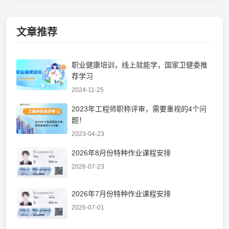
文章推荐
职业健康培训，线上就能学，国家卫健委推
荐学习
2024-11-25
2023年工程师职称评审，需要重视的4个问
题！
2023-04-23
2026年8月份特种作业课程安排
2026-07-23
2026年7月份特种作业课程安排
2026-07-01