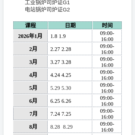
工业锅炉司炉证G1
电站锅炉司炉证G2
课程
日期
时间
09:00-
2026
年1月
1.8 1.9
16:00
09:00-
2月
2.27 2.28
16:00
09:00-
3
月
3.27 3.28
16:00
09:00-
4月
4.24 4.25
16:00
09:00-
5月
5.29 5.30
16:00
09:00-
6
月
6.25 6.26
16:00
09:00-
7月
7.24 7.25
16:00
09:00-
8月
8.28 8.29
16:00