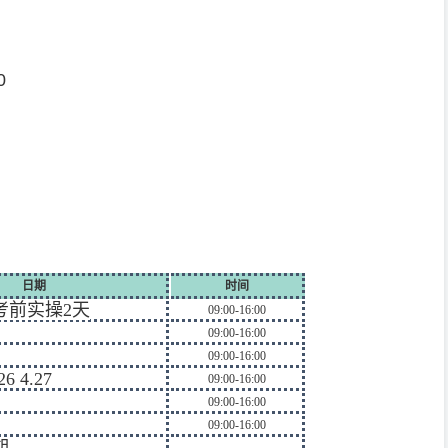
0
日期
时间
 考前实操2天
09:00-16:00
09:00-16:00
09:00-16:00
26 4.27
09:00-16:00
09:00-16:00
09:00-16:00