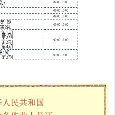
期
09:00-16:00
2期
09:00-16:00
09:00-16:00
第1期
09:00-16:00
第2期
9
第1期
6
第2期
09:00-16:00
3
第3期
0
第4期
第1期
09:00-16:00
4
第2期