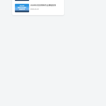
2026年5月份特种作业课程安排
2026-04-22