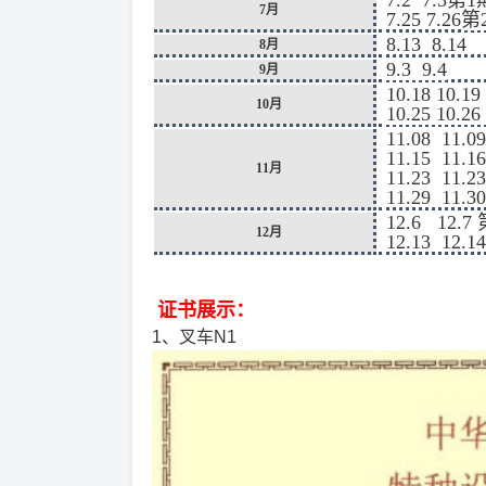
7.2 7.3第1
7月
7.25 7.26
第
8.13 8.14
8月
9.3 9.4
9月
10.18 10.19
10月
10.25 10.26
11.08 11.0
11.15 11.1
11月
11.23 11.2
11.29 11.3
12.6 12.7
12月
12.13 12.1
证书展示：
1、叉车N1