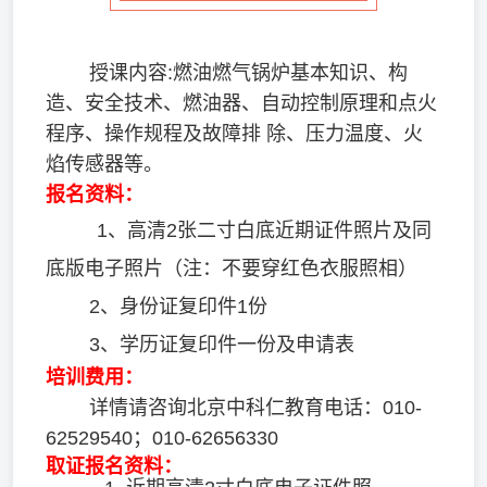
授课内容:燃油燃气锅炉基本知识、构
造、安全技术、燃油器、自动控制原理和点火
程序、操作规程及故障排 除、压力温度、火
焰传感器等。
报名资料：
1、高清2张二寸白底近期证件照片及同
底版电子照片（注：不要穿红色衣服照相）
2、身份证复印件1份
3、学历证复印件一份及申请表
培训费用：
详情请咨询北京中科仁教育电话：010-
62529540；010-62656330
取证报名资料：