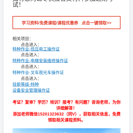
试！
学习资料/免费课程/课程优惠券 点击一键领取>>
相关项目：
点击进入：
特种作业-低压电工操作证
点击进入：
特种作业-电梯安装维修操作证
点击进入：
特种作业-叉车观光车操作证
点击进入：
技能等级-特种
设备安全管理操作证
考证？复审？学历？培训？报考？有问题？咨询老师，为你
详细解答！
添加老师微信
15201323632
（同V），获取相关信息，免费
领取相关课程资料。