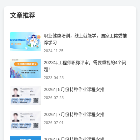
文章推荐
职业健康培训，线上就能学，国家卫健委推
荐学习
2024-11-25
2023年工程师职称评审，需要重视的4个问
题！
2023-04-23
2026年8月份特种作业课程安排
2026-07-23
2026年7月份特种作业课程安排
2026-07-01
2026年6月份特种作业课程安排