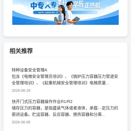
相关推荐
特种设备安全管理A
包含《电梯安全管理员培训》、《锅炉压力容器压力管道安
全管理培训》、《起重机械安全管理培训》电梯质量...
2026-06-29
快开门式压力容器操作作业R1/R2
储存压力的容器，是指盛装气体或者液体，承载- -定压力的
密闭设备。贮运容器、反应容器、换热容器和分离...
2026-06-06