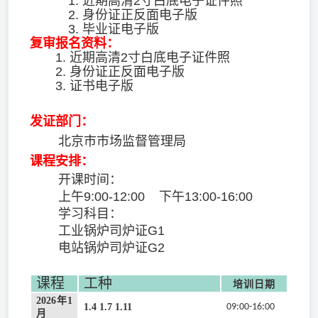
1. 近期高清2寸白底电子证件照
2. 身份证正反面电子版
3. 毕业证电子版
复审报名资料：
1. 近期高清2寸白底电子证件照
2. 身份证正反面电子版
3. 证书电子版
发证部门：
北京市市场监督管理局
课程安排：
开课时间：
上午9:00-12:00 下午13:00-16:00
学习科目：
工业锅炉司炉证G1
电站锅炉司炉证G2
课程
工种
培训日期
2026年1
1.4 1.7 1.11
09:00-16:00
月