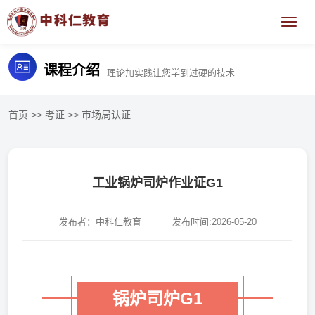
课程介绍
理论加实践让您学到过硬的技术
首页
>>
考证
>>
市场局认证
工业锅炉司炉作业证G1
发布者：中科仁教育
发布时间:2026-05-20
锅炉司炉G1