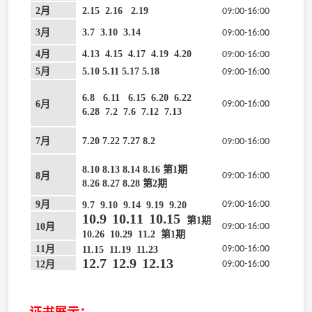
2月
2.15 2.16 2.19
09:00-16:00
3月
3.7 3.10 3.14
09:00-16:00
4月
4.13
4.15
4.17
4.19
4.20
09:00-16:00
5月
5.10 5.11 5.17 5.18
09:00-16:00
6.8
6.11
6.15
6.20
6.22
6月
09:00-16:00
6.28
7.2
7.6
7.12
7.13
7月
7.20 7.22 7.27 8.2
09:00-16:00
8.10 8.13 8.14 8.16 第1期
8月
09:00-16:00
8.26 8.27 8.28
第
2期
9月
09:00-16:00
9.7 9.10 9.14 9.19 9.20
10.9
10.11
10.15
第1期
10月
09:00-16:00
10.26
10.29
11.2
第1期
11月
09:00-16:00
11.15 11.19 11.23
12.7
12.9
12.13
12月
09:00-16:00