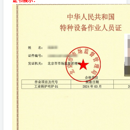
证书展示：