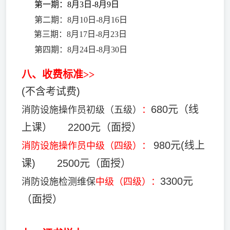
第一期：8月3日-8月9日
第二期：8月10日-
8月
16日
第三期：8月17日-
8月
23日
第四期：8月24日-8月30日
八、收费标准>>
(不含考试费)
消防设施操作员初级（五级）
680元（线
：
上课） 2200元（面授）
消防设施操作员中级（四级）
980元(线上
：
课)
2500元（面授）
消防设施检测维保
3300元
中级（四级）：
（面授）