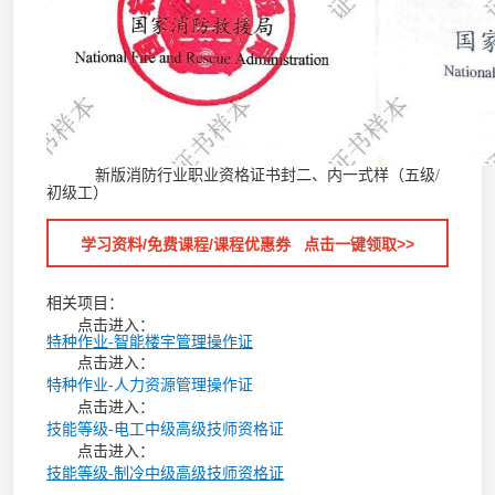
新版消防行业职业资格证书封二、内一式样（五级/
初级工）
学习资料/免费课程/课程优惠券 点击一键领取>>
相关项目：
点击进入：
特种作业-智能楼宇管理操作证
点击进入：
特种作业-人力资源管理操作证
点击进入：
技能等级-电工中级高级技师资格证
点击进入：
技能等级-制冷中级高级技师资格证