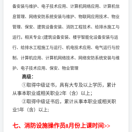
备安装与维护、电子技术应用、计算机网络应用、计算机信
息管理、网络安防系统安装与维护、物联网应用技术、物业
管理、保安、建筑设备安装、消防工程技术、给排水施工与
运行。相关专业:(建筑设备安装、楼宇智能化设备安装与运
行、给排水工程施工与运行、机电技术应用、电气运行与控
制、计算机应用、计算机网络技术、网络安防系统安装与维
护、电子技术应用、保安、物业管理
高级：
①取得中级证书，具有大专及以上学历，累计
从事本职业或相关职业2年（含）以上；
②取得中级证书后，累计从事本职业或相关职
业5年（含）以上;
七、消防设施操作员8月份上课时间>>