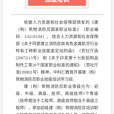
依据人力资源和社会保障部颁发的《建
（构）筑物消防员国家职业标准》（职业编
码：3-02-03-04）， 结合人力资源和社会保障
部《关于同意建立消防民政有色金属航空行业
特有工种职业技能鉴定站的函》（劳社厅函
[2007]113号） 和《关于印发第十七批铝制品
制作工等26个国家职业标准的通知》（劳社厅
发[2008]1号）精神，中科仁教育开展建（构）
筑物消防员职业技能培训学习班;
建（构）筑物消防员职业等级分为：初
级、中级、高级、技师、高级技师5个等级
（技师相当于工程师、高级技师相当于高级工
程师），参加初级建（构）筑物消防员培训职