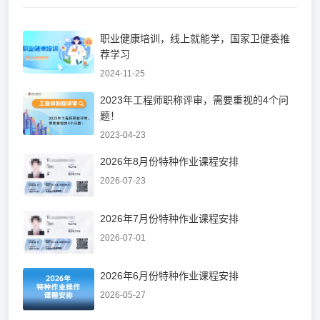
职业健康培训，线上就能学，国家卫健委推
荐学习
2024-11-25
2023年工程师职称评审，需要重视的4个问
题！
2023-04-23
2026年8月份特种作业课程安排
2026-07-23
2026年7月份特种作业课程安排
2026-07-01
2026年6月份特种作业课程安排
2026-05-27