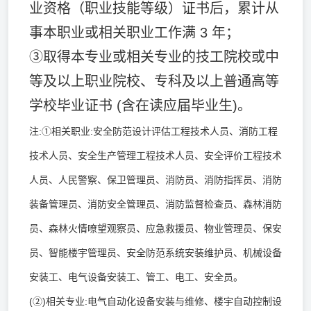
业资格（职业技能等级）证书后，累计从
事本职业或相关职业工作满 3 年；
③取得本专业或相关专业的技工院校或中
等及以上职业院校、专科及以上普通高等
学校毕业证书 (含在读应届毕业生)。
注:①相关职业:安全防范设计评估工程技术人员、消防工程
技术人员、安全生产管理工程技术人员、安全评价工程技术
人员、人民警察、保卫管理员、消防员、消防指挥员、消防
装备管理员、消防安全管理员、消防监督检查员、森林消防
员、森林火情嘹望观察员、应急救援员、物业管理员、保安
员、智能楼宇管理员、安全防范系统安装维护员、机械设备
安装工、电气设备安装工、管工、电工、安全员。
(②)相关专业:电气自动化设备安装与维修、楼宇自动控制设