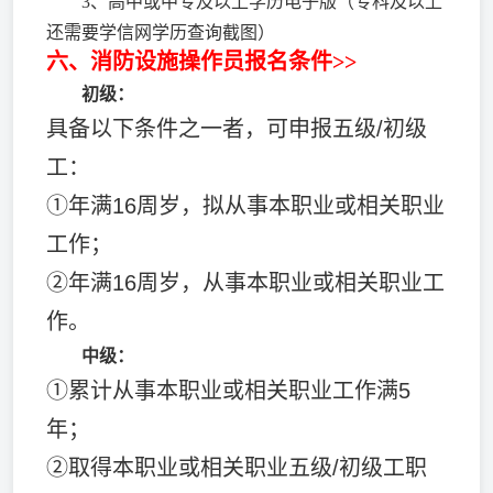
3、高中或中专及以上学历电子版（专科及以上
还需要学信网学历查询截图）
六、消防设施操作员报名条件>>
初级：
具备以下条件之一者，可申报五级/初级
工：
①年满16周岁，拟从事本职业或相关职业
工作；
②年满16周岁，从事本职业或相关职业工
作。
中级：
①累计从事本职业或相关职业工作满5
年；
②取得本职业或相关职业五级/初级工职