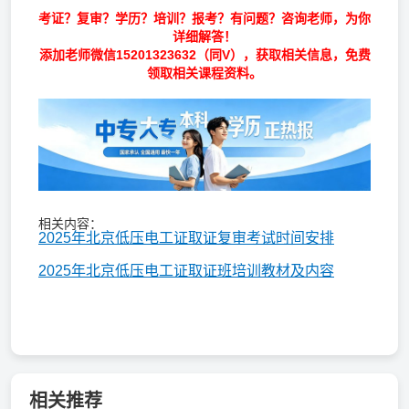
考证？复审？学历？培训？报考？有问题？咨询老师，为你
详细解答！
添加老师微信
15201323632
（同V），获取相关信息，免费
领取相关课程资料。
相关内容：
2025年北京低压电工证取证复审考试时间安排
2025年北京低压电工证取证班培训教材及内容
相关推荐