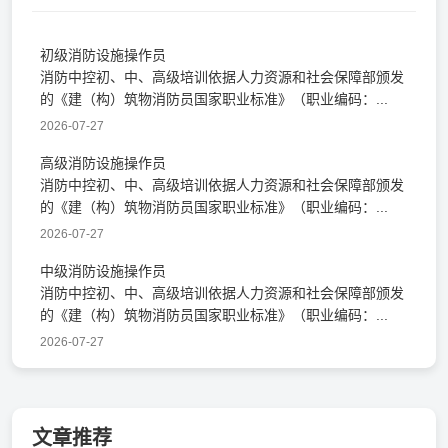
初级消防设施操作员
消防中控初、中、高级培训依据人力资源和社会保障部颁发
的《建（构）筑物消防员国家职业标准》（职业编码：...
2026-07-27
高级消防设施操作员
消防中控初、中、高级培训依据人力资源和社会保障部颁发
的《建（构）筑物消防员国家职业标准》（职业编码：...
2026-07-27
中级消防设施操作员
消防中控初、中、高级培训依据人力资源和社会保障部颁发
的《建（构）筑物消防员国家职业标准》（职业编码：...
2026-07-27
文章推荐