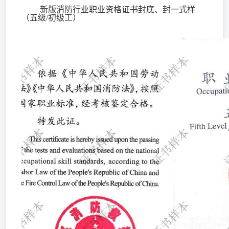
新版消防行业职业资格证书封底、封一式样
（五级/初级工）