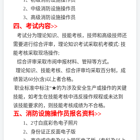
2、中级消防设施操作员
3、高级消防设施操作员
四、考试内容>>
考试分为理论知识、技能考核，技师和高级技师还
需要进行综合评审，理论知识考试采取机考模式: 技
能考核采取现场操作;
综合评审采取市阅申报材料、管辩等方式。
理论知识、技能考核、综合评审均采取百分制，成
绩皆达60分(含)以上者合格。
职业标准中标注“★的为涉及安全生产或操作的关键
技能，如考生在技能考核中违反操作规程或未达到
该技能要求的，则技能考核成绩为不合格。
五、消防设施操作员报名资料>>
1、2寸白底彩色电子照片
2、身份证正反面电子版