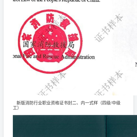
新版消防行业职业资格证书封二、内一式样（四级/中级
工）