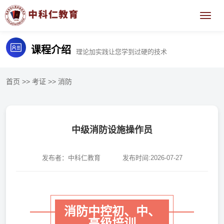
课程介绍
理论加实践让您学到过硬的技术
首页
>>
考证
>>
消防
中级消防设施操作员
发布者：中科仁教育
发布时间:2026-07-27
消防中控初、中、
高级培训