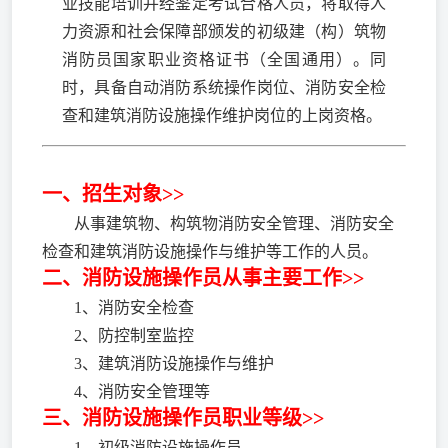
业技能培训并经鉴定考试合格人员，将取得人
力资源和社会保障部颁发的初级建（构）筑物
消防员国家职业资格证书（全国通用）。同
时，具备自动消防系统操作岗位、消防安全检
查和建筑消防设施操作维护岗位的上岗资格。
一、招生对象>>
从事建筑物、构筑物消防安全管理、消防安全
检查和建筑消防设施操作与维护等工作的人员。
二、消防设施操作员从事主要工作>>
1、消防安全检查
2、防控制室监控
3、建筑消防设施操作与维护
4、消防安全管理等
三、消防设施操作员职业等级>>
1、初级消防设施操作员