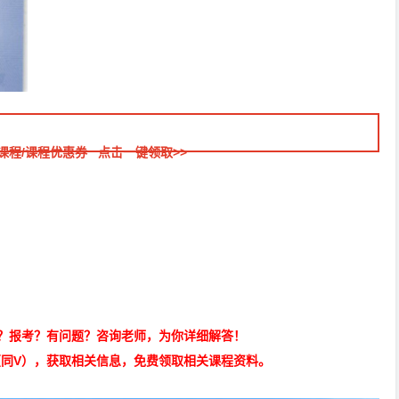
课程/课程优惠券 点击一键领取>>
？报考？有问题？咨询老师，为你详细解答！
32（同V），获取相关信息，免费领取相关课程资料。