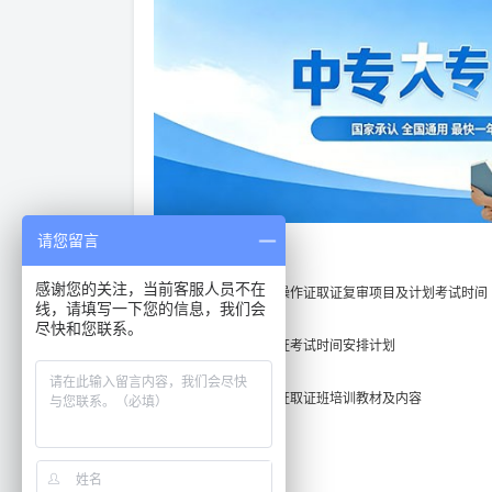
请您留言
相关内容：
感谢您的关注，当前客服人员不在
2025年北京特种作业操作证取证复审项目及计划考试时间
线，请填写一下您的信息，我们会
尽快和您联系。
2025年北京低压电工证考试时间安排计划
2025年北京低压电工证取证班培训教材及内容