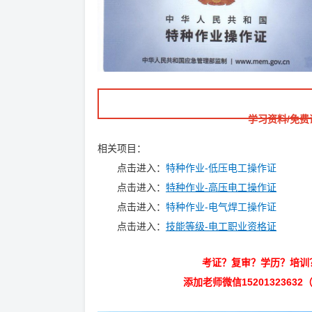
学习资料/免费
相关项目：
点击进入：
特种作业-低压电工操作证
点击进入：
特种作业-高压电工操作证
点击进入：
特种作业-电气焊工操作证
点击进入：
技能等级-电工职业资格证
考证？复审？学历？培训
添加老师微信152013236