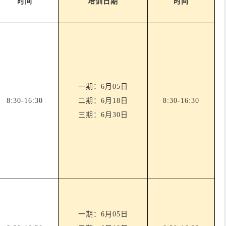
时间
培训日期
时间
一期：
6月05日
8:30-16:30
二期：
6月18日
8:30-16:30
三期：
6月30日
一期：
6月05日