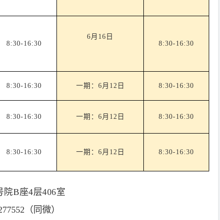
6月16日
8:30-16:30
8:30-16:30
8:30-16:30
一期：
6月12日
8:30-16:30
8:30-16:30
一期：
6月12日
8:30-16:30
8:30-16:30
一期：
6月12日
8:30-16:30
院B座4层406室
1277552（同微）