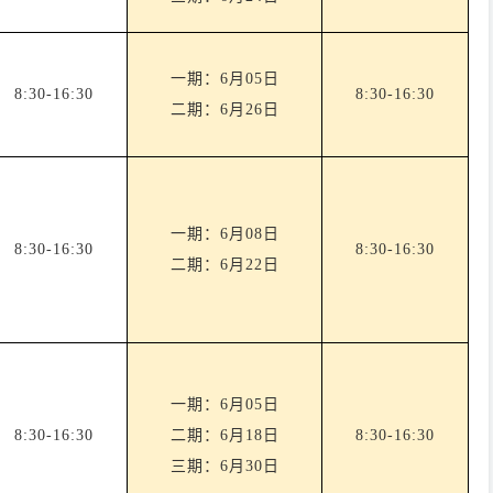
一期：
6月05日
8:30-16:30
8:30-16:30
二期：
6月26日
一期：
6月08日
8:30-16:30
8:30-16:30
二期：
6月22日
一期：
6月05日
8:30-16:30
二期：
6月18日
8:30-16:30
三期：
6月30日