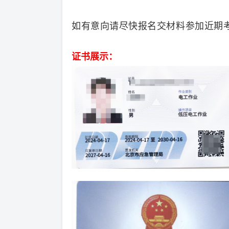
如
有意向请尽快报名交材料参加近期
证书展示：