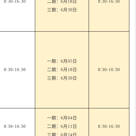
8:30-16:30
二期：
6月18日
8:30-16:30
三期：
6月30日
一期：
6月05日
8:30-16:30
二期：
6月18日
8:30-16:30
三期：
6月30日
一期：6月04日
8:30-16:30
二期：6月11日
8:30-16:30
三期：6月24日