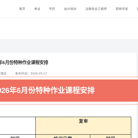
首页
考证
学历
会计培训
注册安全工程师
职称评定
6年6月份特种作业课程安排
管理员
发布时间：2026-05-27
026年6月份特种作业课程安排
复审