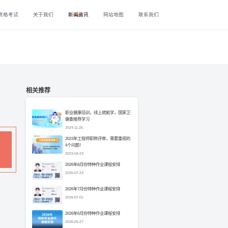
资格考试
关于我们
新闻资讯
网站地图
联系我们
相关推荐
职业健康培训，线上就能学，国家卫
健委推荐学习
2024-11-25
2023年工程师职称评审，需要重视的
4个问题！
2023-04-23
2026年8月份特种作业课程安排
2026-07-23
2026年7月份特种作业课程安排
2026-07-01
2026年6月份特种作业课程安排
2026-05-27