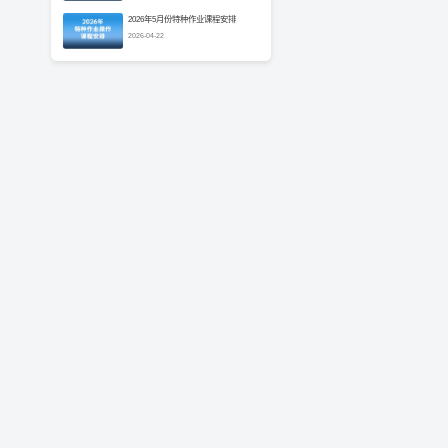
2026年5月份特种作业课程安排
2026-04-22